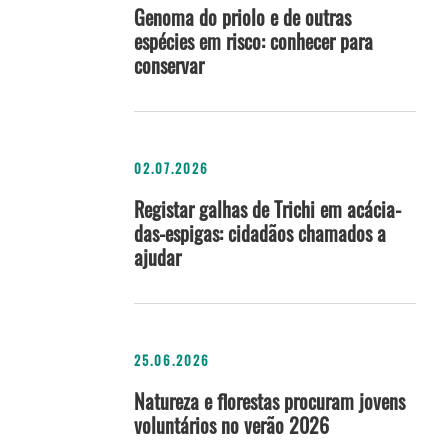
Genoma do priolo e de outras
espécies em risco: conhecer para
conservar
02.07.2026
Registar galhas de Trichi em acácia-
das-espigas: cidadãos chamados a
ajudar
25.06.2026
Natureza e florestas procuram jovens
voluntários no verão 2026