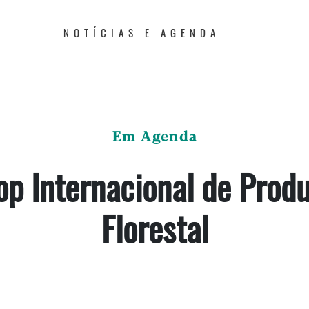
NOTÍCIAS E AGENDA
Em Agenda
p Internacional de Produ
Florestal