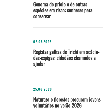
Genoma do priolo e de outras
espécies em risco: conhecer para
conservar
02.07.2026
Registar galhas de Trichi em acácia-
das-espigas: cidadãos chamados a
ajudar
25.06.2026
Natureza e florestas procuram jovens
voluntários no verão 2026