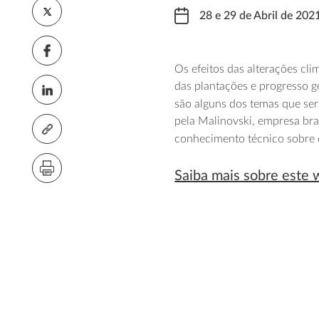
28 e 29 de Abril de 202
Os efeitos das alterações cli
das plantações e progresso 
são alguns dos temas que se
pela Malinovski, empresa bra
conhecimento técnico sobre o 
Saiba mais sobre este