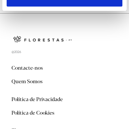
@2026
Contacte-nos
Quem Somos
Política de Privacidade
Política de Cookies