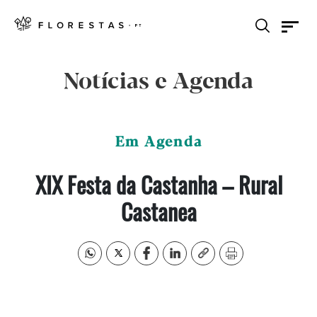
Notícias e Agenda
Em Agenda
XIX Festa da Castanha – Rural
Castanea