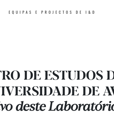
EQUIPAS E PROJECTOS DE I&D
TRO DE ESTUDOS 
NIVERSIDADE DE 
ivo deste Laboratór