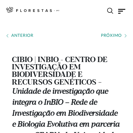
ANTERIOR
PRÓXIMO
CIBIO | INBIO - CENTRO DE
INVESTIGAÇÃO EM
BIODIVERSIDADE E
RECURSOS GENÉTICOS
---
Unidade de investigação que
integra o InBIO – Rede de
Investigação em Biodiversidade
e Biologia Evolutiva em parceria