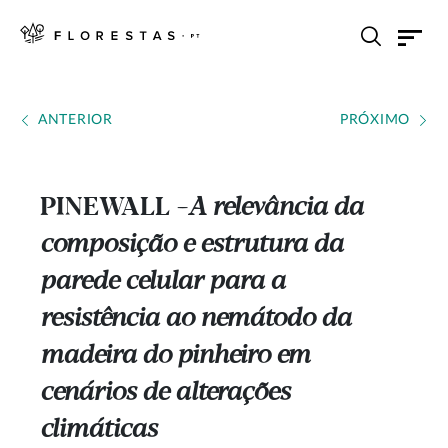
ANTERIOR
PRÓXIMO
PINEWALL
A relevância da
---
composição e estrutura da
parede celular para a
resistência ao nemátodo da
madeira do pinheiro em
cenários de alterações
climáticas