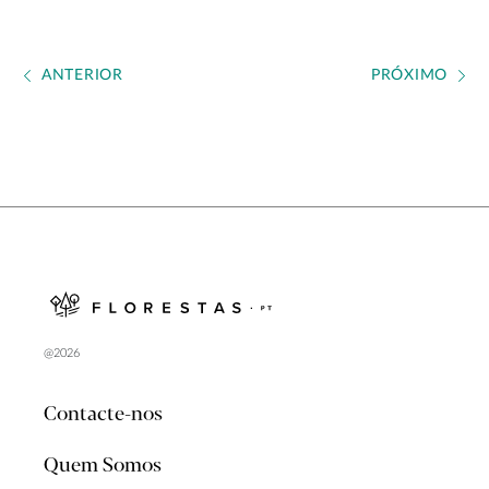
ANTERIOR
PRÓXIMO
@2026
Contacte-nos
Quem Somos