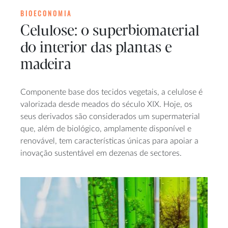
BIOECONOMIA
Celulose: o superbiomaterial
do interior das plantas e
madeira
Componente base dos tecidos vegetais, a celulose é
valorizada desde meados do século XIX. Hoje, os
seus derivados são considerados um supermaterial
que, além de biológico, amplamente disponível e
renovável, tem características únicas para apoiar a
inovação sustentável em dezenas de sectores.