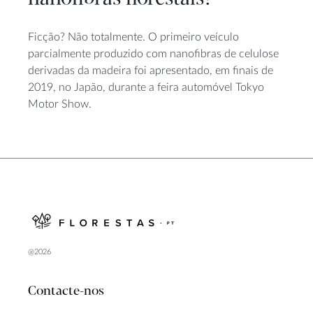
Ficção? Não totalmente. O primeiro veículo
parcialmente produzido com nanofibras de celulose
derivadas da madeira foi apresentado, em finais de
2019, no Japão, durante a feira automóvel Tokyo
Motor Show.
@2026
Contacte-nos