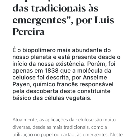
das tradicionais às
emergentes”, por Luis
Pereira
É o biopolímero mais abundante do
nosso planeta e está presente desde o
início da nossa existência. Porém, foi
apenas em 1838 que a molécula da
celulose foi descrita, por Anselme
Payen, químico francês responsável
pela descoberta deste constituinte
básico das células vegetais.
Atualmente, as aplicações da celulose são muito
diversas, desde as mais tradicionais, como a
utilização no papel ou cartão, às emergentes. Neste