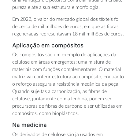
pureza e até a sua estrutura e morfologia.
Em 2022, o valor do mercado global dos têxteis foi
de cerca de mil milhões de euros, em que as fibras
regeneradas representavam 18 mil milhões de euros.
Aplicação em compósitos
Os compósitos são um exemplo de aplicações da
celulose em áreas emergentes: uma mistura de
materiais com funções complementares. O material
matriz vai conferir estrutura ao compósito, enquanto
o reforço assegura a resistência mecânica da peça.
Quando sujeitas a carbonização, as fibras de
celulose, juntamente com a lenhina, podem ser
precursoras de fibras de carbono e ser utilizadas em
compósitos, como bioplásticos.
Na medicina
Os derivados de celulose são já usados em