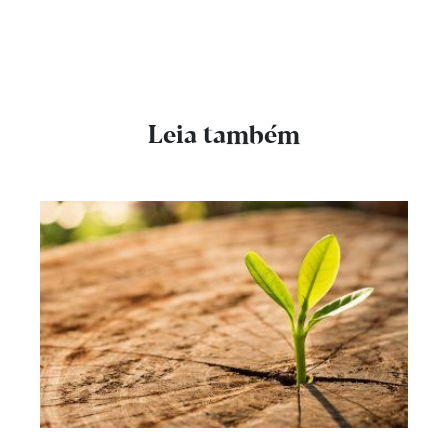
Leia também