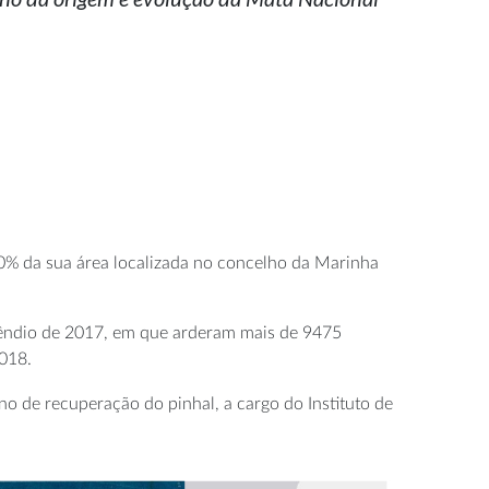
 60% da sua área localizada no concelho da Marinha
cêndio de 2017, em que arderam mais de 9475
2018.
no de recuperação do pinhal, a cargo do Instituto de