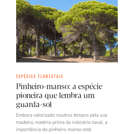
ESPÉCIES FLORESTAIS
Pinheiro-manso: a espécie
pioneira que lembra um
guarda-sol
Embora valorizado noutros tempos pela sua
madeira, matéria-prima da indústria naval, a
importância do pinheiro-manso está