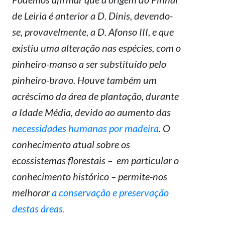
de Leiria é anterior a D. Dinis, devendo-
se, provavelmente, a D. Afonso III, e que
existiu uma alteração nas espécies, com o
pinheiro-manso a ser substituído pelo
pinheiro-bravo. Houve também um
acréscimo da área de plantação, durante
a Idade Média, devido ao aumento das
necessidades humanas por madeira
. O
conhecimento atual sobre os
ecossistemas florestais – em particular o
conhecimento histórico – permite-nos
melhorar
a conservação e preservação
destas áreas.