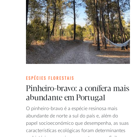
ESPÉCIES FLORESTAIS
Pinheiro-bravo: a conífera mais
abundante em Portugal
O pinheiro-bravo é a espécie resinosa mais
abundante de norte a sul do país e, além do
papel socioeconómico que desempenha, as suas
características ecológicas foram determinantes