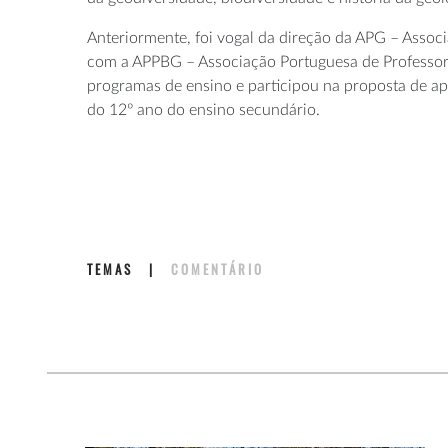
Anteriormente, foi vogal da direção da APG – Asso
com a APPBG – Associação Portuguesa de Professores
programas de ensino e participou na proposta de ap
do 12º ano do ensino secundário.
TEMAS
|
COMENTÁRIO