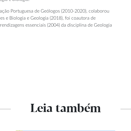
ciação Portuguesa de Geólogos (2010-2020), colaborou
 e Biologia e Geologia (2018), foi coautora de
rendizagens essenciais (2004) da disciplina de Geologia
Leia também