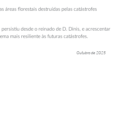
áreas florestais destruídas pelas catástrofes
 persistiu desde o reinado de D. Dinis, e acrescentar
ma mais resiliente às futuras catástrofes.
Outubro de 2025