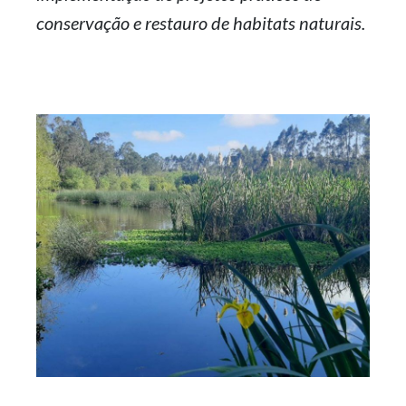
conservação e restauro de
habitats
naturais.