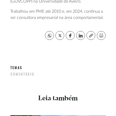
(GOVCOPP) na Universidade de Aveiro.
Trabalhou em PME até 2010 e, em 2024, continua a
ser consultora empresarial na área comportamental.
TEMAS
COMENTÁRIO
Leia também