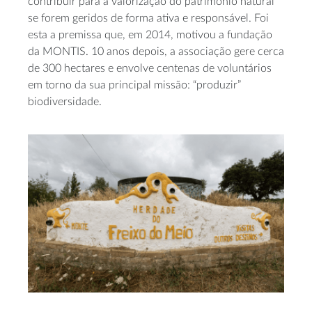
contribuir para a valorização do património natural
se forem geridos de forma ativa e responsável. Foi
esta a premissa que, em 2014, motivou a fundação
da MONTIS. 10 anos depois, a associação gere cerca
de 300 hectares e envolve centenas de voluntários
em torno da sua principal missão: “produzir”
biodiversidade.