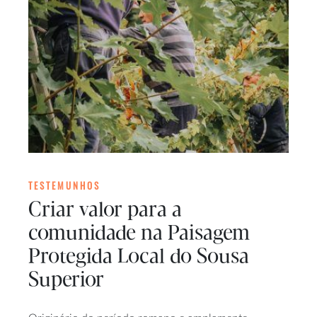
TESTEMUNHOS
Criar valor para a
comunidade na Paisagem
Protegida Local do Sousa
Superior