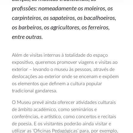
profissões: nomeadamente os moleiros, os
carpinteiros, os sapateiros, os bacalhoeiros,
os barbeiros, os agricultores, os ferreiros,
entre outras.
Além de visitas internas à totalidade do espaço
expositivo, queremos promover viagens e visitas ao
exterior – levando o museu às pessoas, através de
deslocações ao exterior onde se encenam e expõem
os elementos que definem a cultura popular
tradicional gandaresa.
O Museu prevê ainda oferecer atividades culturais
de âmbito académico, como seminários e
conferências, e artístico, como concertos e recitais
de poesia. E os visitantes poderão ainda visitar e
utilizar as ‘Oficinas Pedagógicas’ para, por exemplo,