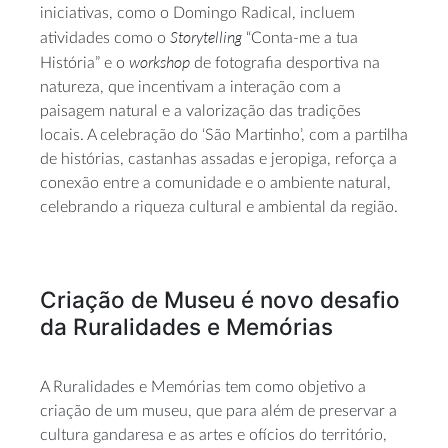
iniciativas, como o Domingo Radical, incluem
Storytelling
atividades como o
“Conta-me a tua
workshop
História” e o
de fotografia desportiva na
natureza, que incentivam a interação com a
paisagem natural e a valorização das tradições
locais. A celebração do ‘São Martinho’, com a partilha
de histórias, castanhas assadas e jeropiga, reforça a
conexão entre a comunidade e o ambiente natural,
celebrando a riqueza cultural e ambiental da região.
Criação de Museu é novo desafio
da Ruralidades e Memórias
A Ruralidades e Memórias tem como objetivo a
criação de um museu, que para além de preservar a
cultura gandaresa e as artes e ofícios do território,