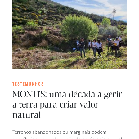
TESTEMUNHOS
MONTIS: uma década a gerir
a terra para criar valor
natural
Terrenos abandonados ou marginais podem