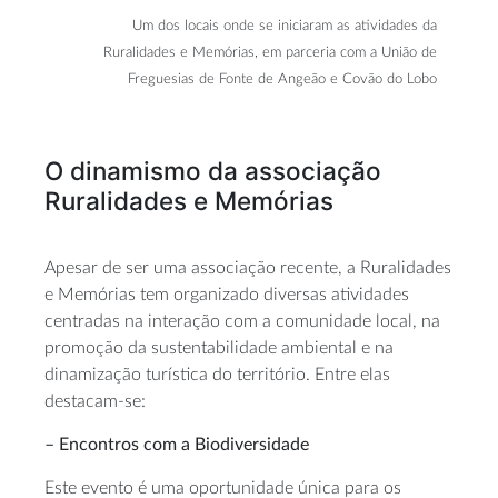
Um dos locais onde se iniciaram as atividades da
Ruralidades e Memórias, em parceria com a União de
Freguesias de Fonte de Angeão e Covão do Lobo
O dinamismo da associação
Ruralidades e Memórias
Apesar de ser uma associação recente, a Ruralidades
e Memórias tem organizado diversas atividades
centradas na interação com a comunidade local, na
promoção da sustentabilidade ambiental e na
dinamização turística do território. Entre elas
destacam-se:
– Encontros com a Biodiversidade
Este evento é uma oportunidade única para os