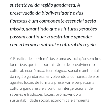
sustentável da região gandaresa. A
preservação da biodiversidade e das
florestas é um componente essencial desta
missão, garantindo que as futuras gerações
possam continuar a desfrutar e aprender
com a herança natural e cultural da região.
A Ruralidades e Memórias é uma associação sem fins
lucrativos que tem por missão o desenvolvimento
cultural, económico, tecnológico, social e ambiental
da região gandaresa, envolvendo a comunidade e os
agentes locais de forma a preservar e perpetuar a
cultura gandaresa e a partilha intergeracional de
saberes e tradições locais, promovendo a
sustentabilidade social, económica e ambiental.