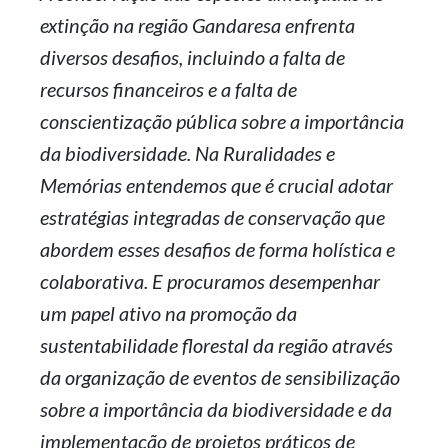
extinção na região Gandaresa enfrenta
diversos desafios, incluindo a falta de
recursos financeiros e a falta de
conscientização pública sobre a importância
da biodiversidade. Na Ruralidades e
Memórias entendemos que é crucial adotar
estratégias integradas de conservação que
abordem esses desafios de forma holística e
colaborativa. E procuramos desempenhar
um papel ativo na promoção da
sustentabilidade florestal da região através
da organização de eventos de sensibilização
sobre a importância da biodiversidade e da
implementação de projetos práticos de