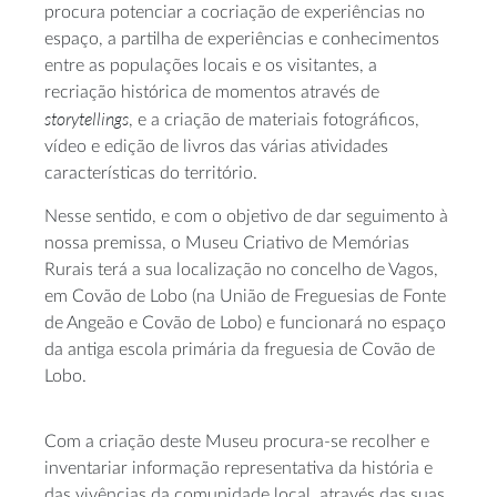
procura potenciar a cocriação de experiências no
espaço, a partilha de experiências e conhecimentos
entre as populações locais e os visitantes, a
recriação histórica de momentos através de
storytellings
, e a criação de materiais fotográficos,
vídeo e edição de livros das várias atividades
características do território.
Nesse sentido, e com o objetivo de dar seguimento à
nossa premissa, o Museu Criativo de Memórias
Rurais terá a sua localização no concelho de Vagos,
em Covão de Lobo (na União de Freguesias de Fonte
de Angeão e Covão de Lobo) e funcionará no espaço
da antiga escola primária da freguesia de Covão de
Lobo.
Com a criação deste Museu procura-se recolher e
inventariar informação representativa da história e
das vivências da comunidade local, através das suas