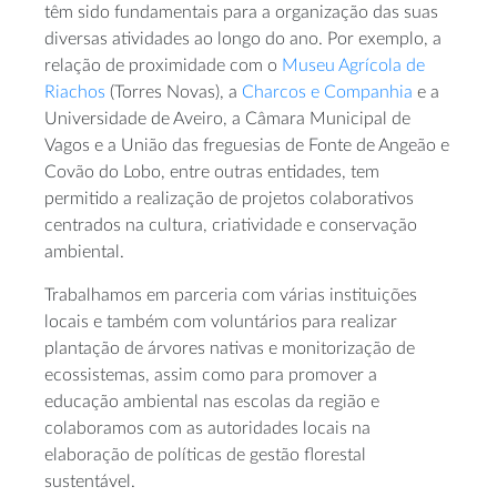
têm sido fundamentais para a organização das suas
diversas atividades ao longo do ano. Por exemplo, a
relação de proximidade com o
Museu Agrícola de
Riachos
(Torres Novas), a
Charcos e Companhia
e a
Universidade de Aveiro, a Câmara Municipal de
Vagos e a União das freguesias de Fonte de Angeão e
Covão do Lobo, entre outras entidades, tem
permitido a realização de projetos colaborativos
centrados na cultura, criatividade e conservação
ambiental.
Trabalhamos em parceria com várias instituições
locais e também com voluntários para realizar
plantação de árvores nativas e monitorização de
ecossistemas, assim como para promover a
educação ambiental nas escolas da região e
colaboramos com as autoridades locais na
elaboração de políticas de gestão florestal
sustentável.