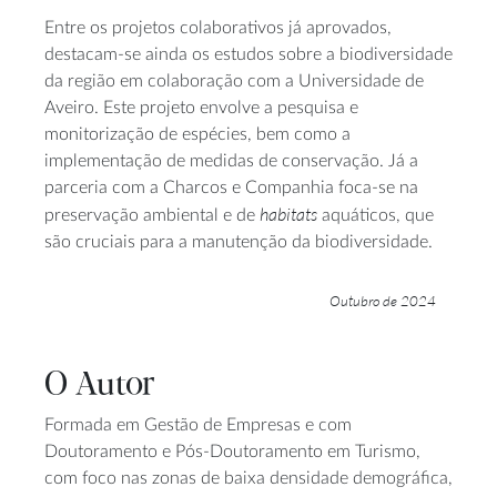
Entre os projetos colaborativos já aprovados,
destacam-se ainda os estudos sobre a biodiversidade
da região em colaboração com a Universidade de
Aveiro. Este projeto envolve a pesquisa e
monitorização de espécies, bem como a
implementação de medidas de conservação. Já a
parceria com a Charcos e Companhia foca-se na
habitats
preservação ambiental e de
aquáticos, que
são cruciais para a manutenção da biodiversidade.
Outubro de 2024
O Autor
Formada em Gestão de Empresas e com
Doutoramento e Pós-Doutoramento em Turismo,
com foco nas zonas de baixa densidade demográfica,