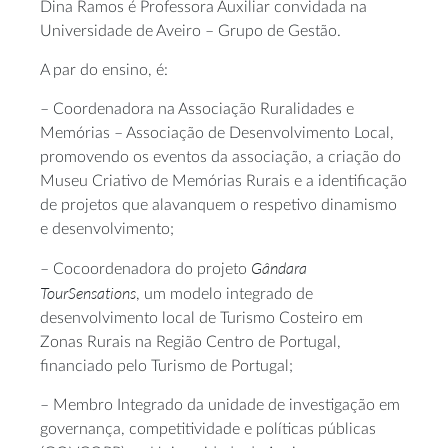
Dina Ramos é Professora Auxiliar convidada na
Universidade de Aveiro – Grupo de Gestão.
A par do ensino, é:
– Coordenadora na Associação Ruralidades e
Memórias – Associação de Desenvolvimento Local,
promovendo os eventos da associação, a criação do
Museu Criativo de Memórias Rurais e a identificação
de projetos que alavanquem o respetivo dinamismo
e desenvolvimento;
Gândara
– Cocoordenadora do projeto
TourSensations
, um modelo integrado de
desenvolvimento local de Turismo Costeiro em
Zonas Rurais na Região Centro de Portugal,
financiado pelo Turismo de Portugal;
– Membro Integrado da unidade de investigação em
governança, competitividade e políticas públicas