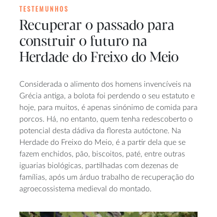
TESTEMUNHOS
Recuperar o passado para
construir o futuro na
Herdade do Freixo do Meio
Considerada o alimento dos homens invencíveis na
Grécia antiga, a bolota foi perdendo o seu estatuto e
hoje, para muitos, é apenas sinónimo de comida para
porcos. Há, no entanto, quem tenha redescoberto o
potencial desta dádiva da floresta autóctone. Na
Herdade do Freixo do Meio, é a partir dela que se
fazem enchidos, pão, biscoitos, paté, entre outras
iguarias biológicas, partilhadas com dezenas de
famílias, após um árduo trabalho de recuperação do
agroecossistema medieval do montado.