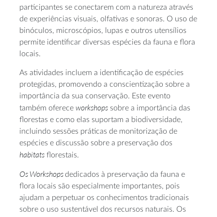
participantes se conectarem com a natureza através
de experiências visuais, olfativas e sonoras. O uso de
binóculos, microscópios, lupas e outros utensílios
permite identificar diversas espécies da fauna e flora
locais.
As atividades incluem a identificação de espécies
protegidas, promovendo a conscientização sobre a
importância da sua conservação. Este evento
workshops
também oferece
sobre a importância das
florestas e como elas suportam a biodiversidade,
incluindo sessões práticas de monitorização de
espécies e discussão sobre a preservação dos
habitats
florestais.
Os Workshops
dedicados à preservação da fauna e
flora locais são especialmente importantes, pois
ajudam a perpetuar os conhecimentos tradicionais
sobre o uso sustentável dos recursos naturais. Os