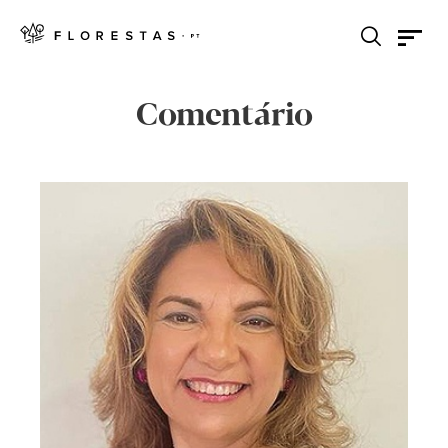
Comentário