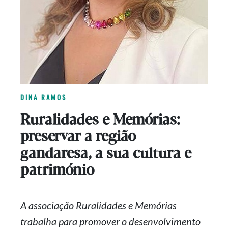
DINA RAMOS
Ruralidades e Memórias:
preservar a região
gandaresa, a sua cultura e
património
A associação Ruralidades e Memórias
trabalha para promover o desenvolvimento