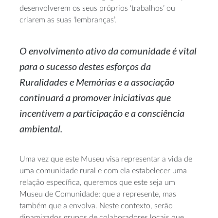
desenvolverem os seus próprios ‘trabalhos’ ou
criarem as suas ‘lembranças’.
O envolvimento ativo da comunidade é vital
para o sucesso destes esforços da
Ruralidades e Memórias e a associação
continuará a promover iniciativas que
incentivem a participação e a consciência
ambiental.
Uma vez que este Museu visa representar a vida de
uma comunidade rural e com ela estabelecer uma
relação específica, queremos que este seja um
Museu de Comunidade: que a represente, mas
também que a envolva. Neste contexto, serão
dinamizados grupos de colaboradores locais que