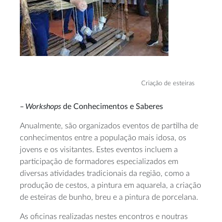
Criação de esteiras
– Workshops
de Conhecimentos e Saberes
Anualmente, são organizados eventos de partilha de
conhecimentos entre a população mais idosa, os
jovens e os visitantes. Estes eventos incluem a
participação de formadores especializados em
diversas atividades tradicionais da região, como a
produção de cestos, a pintura em aquarela, a criação
de esteiras de bunho, breu e a pintura de porcelana.
As oficinas realizadas nestes encontros e noutras