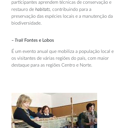
participantes aprendem técnicas de conservação e
habitats
restauro de
, contribuindo para a
preservação das espécies locais e a manutenção da
biodiversidade.
– Trail
Fontes e Lobos
É um evento anual que mobiliza a população local e
os visitantes de várias regiões do país, com maior
destaque para as regiões Centro e Norte.