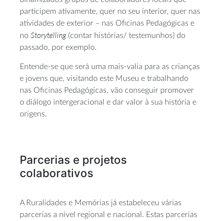
participem ativamente, quer no seu interior, quer nas
atividades de exterior – nas Oficinas Pedagógicas e
Storytelling
no
(contar histórias/ testemunhos) do
passado, por exemplo.
Entende-se que será uma mais-valia para as crianças
e jovens que, visitando este Museu e trabalhando
nas Oficinas Pedagógicas, vão conseguir promover
o diálogo intergeracional e dar valor à sua história e
origens.
Parcerias e projetos
colaborativos
A Ruralidades e Memórias já estabeleceu várias
parcerias a nível regional e nacional. Estas parcerias