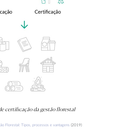
e certificação da gestão florestal
ção Florestal: Tipos, processos e vantagens
(2019)