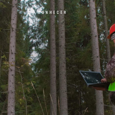
CONHECER