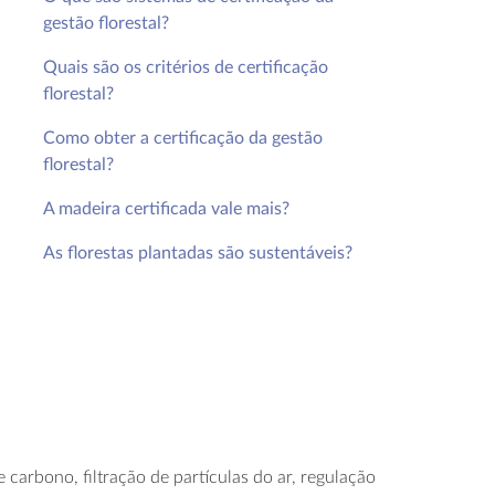
gestão florestal?
Quais são os critérios de certificação
florestal?
Como obter a certificação da gestão
florestal?
A madeira certificada vale mais?
As florestas plantadas são sustentáveis?
arbono, filtração de partículas do ar, regulação