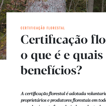
CERTIFICAÇÃO FLORESTAL
Certificação flo
o que é e quais
benefícios?
A certificação florestal é adotada voluntar
proprietários e produtores florestais em to