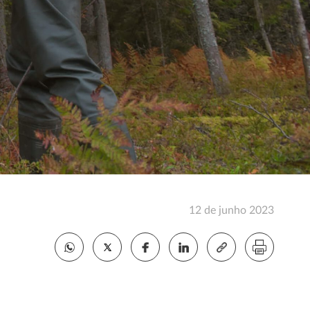
12 de junho 2023