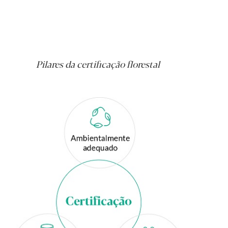
Pilares da certificação florestal