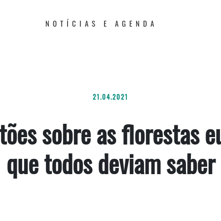
NOTÍCIAS E AGENDA
21.04.2021
tões sobre as florestas e
que todos deviam saber