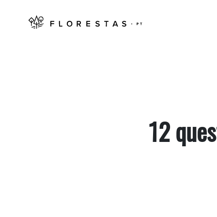
12 ques