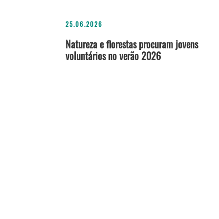
25.06.2026
Natureza e florestas procuram jovens
voluntários no verão 2026