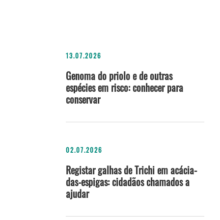
13.07.2026
Genoma do priolo e de outras
espécies em risco: conhecer para
conservar
02.07.2026
Registar galhas de Trichi em acácia-
das-espigas: cidadãos chamados a
ajudar