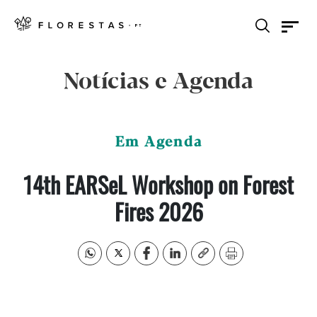
Notícias e Agenda
Em Agenda
14th EARSeL Workshop on Forest
Fires 2026