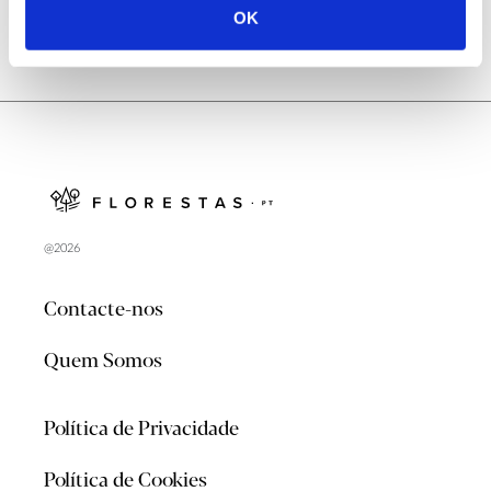
OK
@2026
Contacte-nos
Quem Somos
Política de Privacidade
Política de Cookies