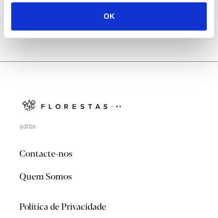
OK
@2026
Contacte-nos
Quem Somos
Política de Privacidade