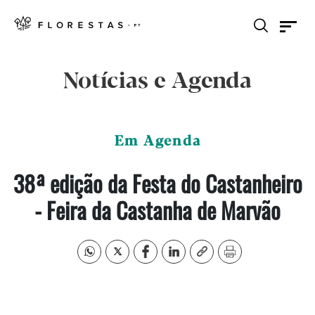
Notícias e Agenda
Em Agenda
38ª edição da Festa do Castanheiro
- Feira da Castanha de Marvão