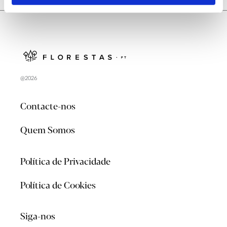
@2026
Contacte-nos
Quem Somos
Política de Privacidade
Política de Cookies
Siga-nos