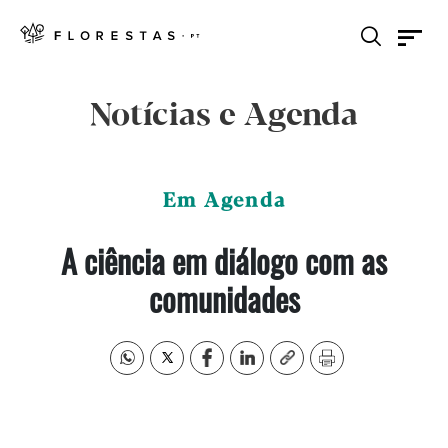
Notícias e Agenda
Em Agenda
A ciência em diálogo com as
comunidades