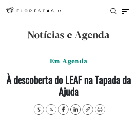
Notícias e Agenda
Em Agenda
À descoberta do LEAF na Tapada da
Ajuda