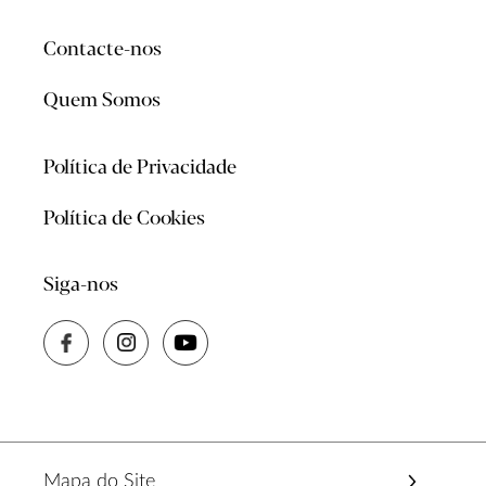
Contacte-nos
Quem Somos
Política de Privacidade
Política de Cookies
Siga-nos
Mapa do Site