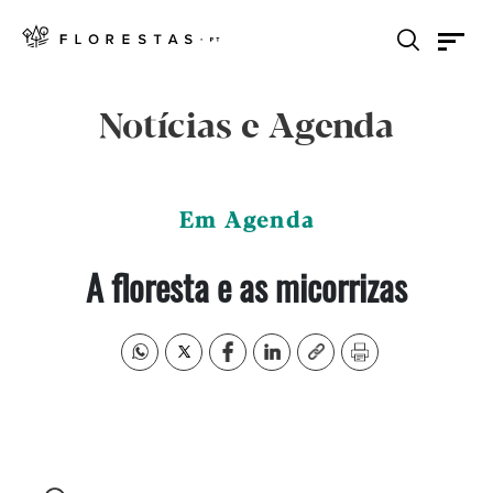
Notícias e Agenda
Em Agenda
A floresta e as micorrizas