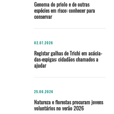
Genoma do priolo e de outras
espécies em risco: conhecer para
conservar
02.07.2026
Registar galhas de Trichi em acácia-
das-espigas: cidadãos chamados a
ajudar
25.06.2026
Natureza e florestas procuram jovens
voluntários no verão 2026