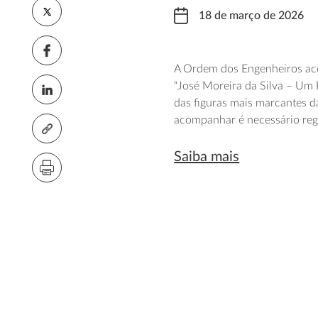
18 de março de 2026
A Ordem dos Engenheiros acol
“José Moreira da Silva – Um 
das figuras mais marcantes d
acompanhar é necessário regi
Saiba mais