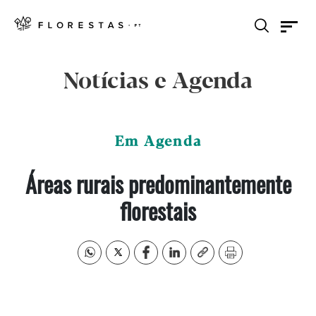
Notícias e Agenda
Em Agenda
Áreas rurais predominantemente
florestais