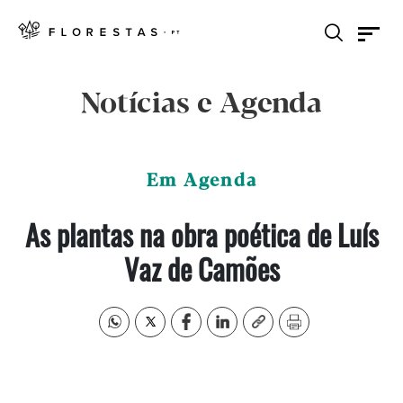
Notícias e Agenda
Em Agenda
As plantas na obra poética de Luís
Vaz de Camões