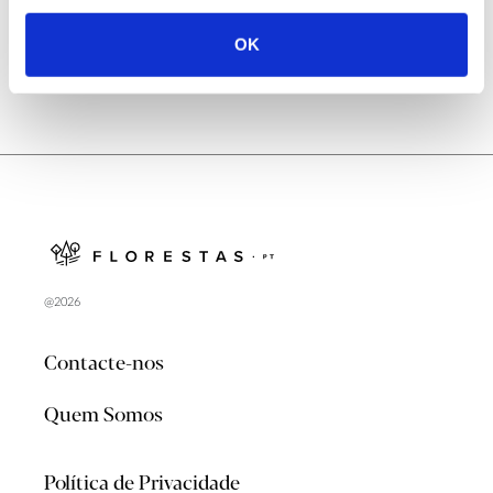
OK
@2026
Contacte-nos
Quem Somos
Política de Privacidade