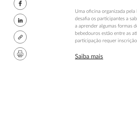
Uma oficina organizada pela 
desafia os participantes a sa
a aprender algumas formas de
bebedouros estão entre as at
participação requer inscrição
Saiba mais