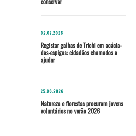
conservar
02.07.2026
Registar galhas de Trichi em acácia-
das-espigas: cidadãos chamados a
ajudar
25.06.2026
Natureza e florestas procuram jovens
voluntários no verão 2026