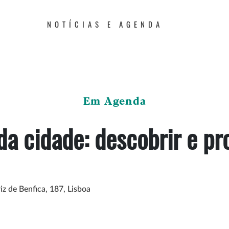
NOTÍCIAS E AGENDA
Em Agenda
da cidade: descobrir e pr
iz de Benfica, 187, Lisboa