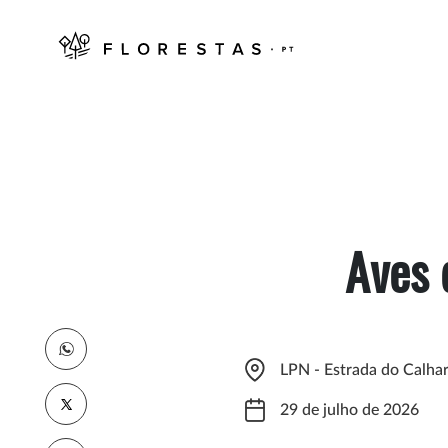
Aves 
LPN - Estrada do Calhar
29 de julho de 2026