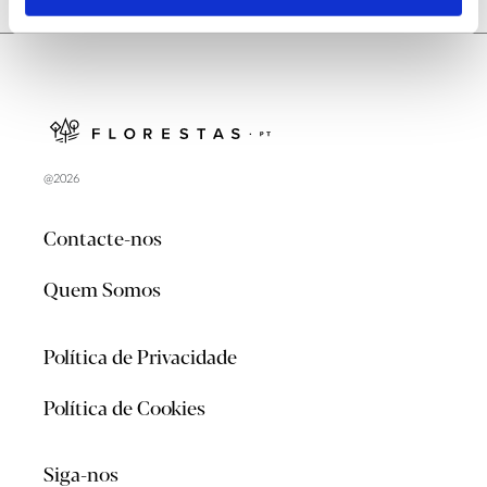
@2026
Contacte-nos
Quem Somos
Política de Privacidade
Política de Cookies
Siga-nos