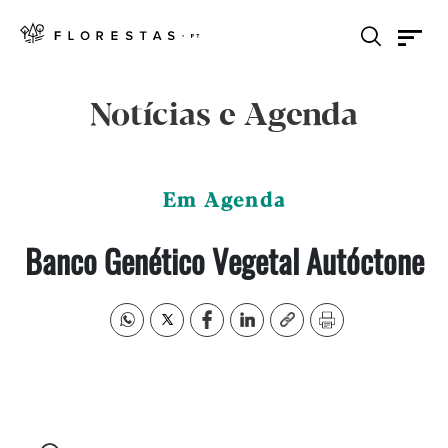
Notícias e Agenda
Em Agenda
Banco Genético Vegetal Autóctone