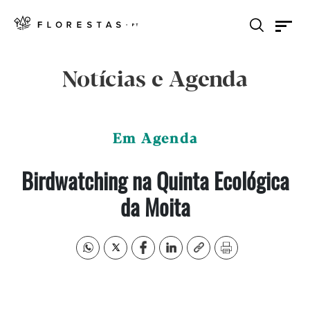
Notícias e Agenda
Em Agenda
Birdwatching na Quinta Ecológica
da Moita