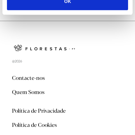
OK
@2026
Contacte-nos
Quem Somos
Política de Privacidade
Política de Cookies