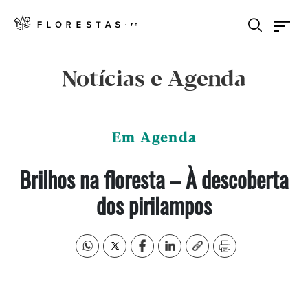
Notícias e Agenda
Em Agenda
Brilhos na floresta – À descoberta
dos pirilampos