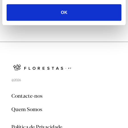
OK
@2026
Contacte-nos
Quem Somos
Política de Privacidade