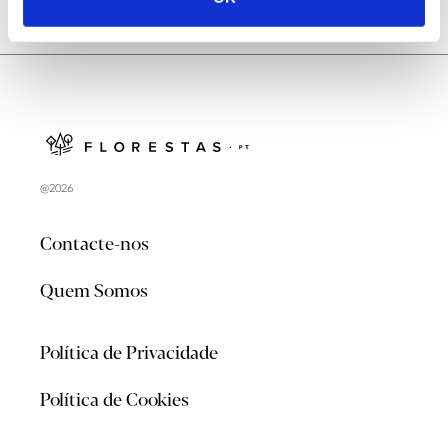
@2026
Contacte-nos
Quem Somos
Política de Privacidade
Política de Cookies