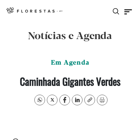
Notícias e Agenda
Em Agenda
Caminhada Gigantes Verdes