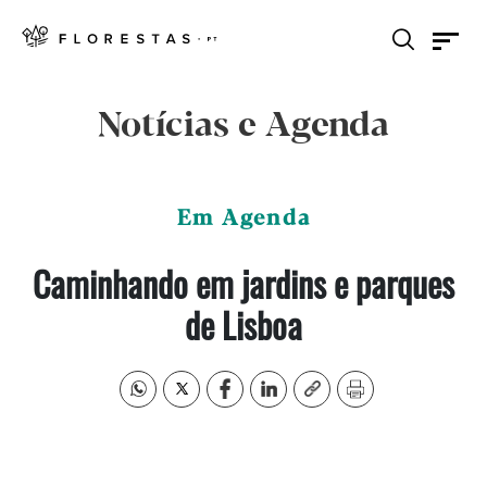
Notícias e Agenda
Em Agenda
Caminhando em jardins e parques
de Lisboa