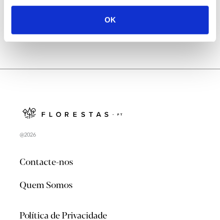
OK
@2026
Contacte-nos
Quem Somos
Política de Privacidade