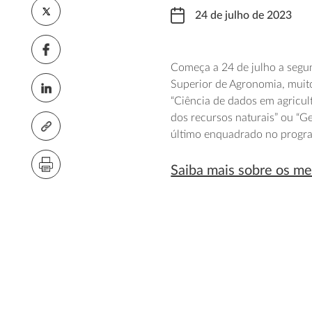
24 de julho de 2023
Começa a 24 de julho a segun
Superior de Agronomia, muito
“Ciência de dados em agricult
dos recursos naturais” ou “Ge
último enquadrado no progr
Saiba mais sobre os me