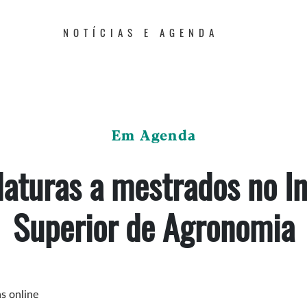
NOTÍCIAS E AGENDA
Em Agenda
aturas a mestrados no In
Superior de Agronomia
as online