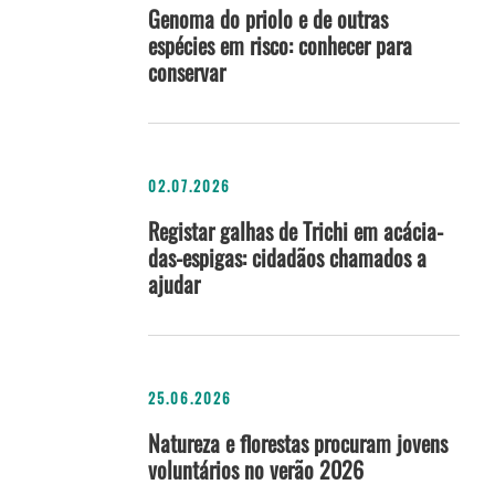
Genoma do priolo e de outras
espécies em risco: conhecer para
conservar
02.07.2026
Registar galhas de Trichi em acácia-
das-espigas: cidadãos chamados a
ajudar
25.06.2026
Natureza e florestas procuram jovens
voluntários no verão 2026