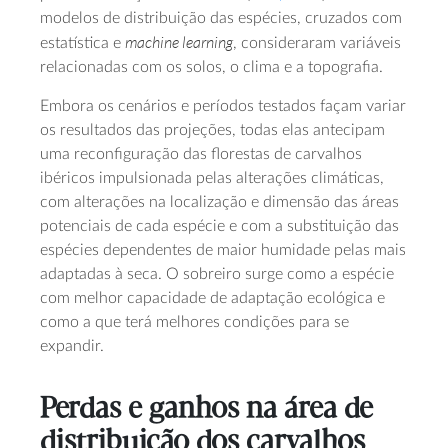
modelos de distribuição das espécies, cruzados com
machine learning
estatística e
, consideraram variáveis
relacionadas com os solos, o clima e a topografia.
Embora os cenários e períodos testados façam variar
os resultados das projeções, todas elas antecipam
uma reconfiguração das florestas de carvalhos
ibéricos impulsionada pelas alterações climáticas,
com alterações na localização e dimensão das áreas
potenciais de cada espécie e com a substituição das
espécies dependentes de maior humidade pelas mais
adaptadas à seca. O sobreiro surge como a espécie
com melhor capacidade de adaptação ecológica e
como a que terá melhores condições para se
expandir.
Perdas e ganhos na área de
distribuição dos carvalhos