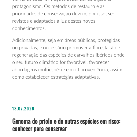
protagonismo. Os métodos de restauro e as
prioridades de conservação devem, por isso, ser
revistos e adaptados à luz destes novos
conhecimentos.
Adicionalmente, seja em áreas públicas, protegidas
ou privadas, é necessário promover a florestação e
regeneração das espécies de carvalhos ibéricos onde
o seu futuro climático for favorável, favorecer
abordagens multiespécie e multiproveniência, assim
como estabelecer estratégias adaptativas.
13.07.2026
Genoma do priolo e de outras espécies em risco:
conhecer para conservar