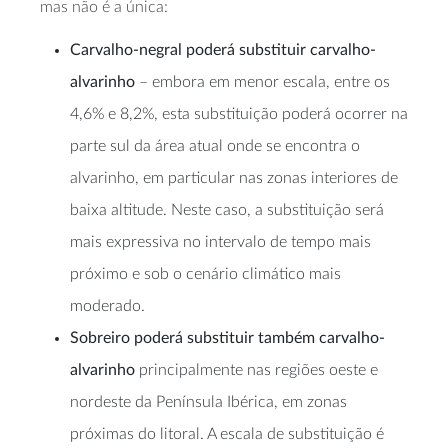
mas não é a única:
Carvalho-negral poderá substituir carvalho-
alvarinho
– embora em menor escala, entre os
4,6% e 8,2%, esta substituição poderá ocorrer na
parte sul da área atual onde se encontra o
alvarinho, em particular nas zonas interiores de
baixa altitude. Neste caso, a substituição será
mais expressiva no intervalo de tempo mais
próximo e sob o cenário climático mais
moderado.
Sobreiro poderá substituir também carvalho-
alvarinho
principalmente nas regiões oeste e
nordeste da Península Ibérica, em zonas
próximas do litoral. A escala de substituição é