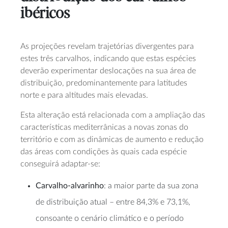
ibéricos
As projeções revelam trajetórias divergentes para
estes três carvalhos, indicando que estas espécies
deverão experimentar deslocações na sua área de
distribuição, predominantemente para latitudes
norte e para altitudes mais elevadas.
Esta alteração está relacionada com a ampliação das
características mediterrânicas a novas zonas do
território e com as dinâmicas de aumento e redução
das áreas com condições às quais cada espécie
conseguirá adaptar-se:
Carvalho-alvarinho
: a maior parte da sua zona
de distribuição atual – entre 84,3% e 73,1%,
consoante o cenário climático e o período