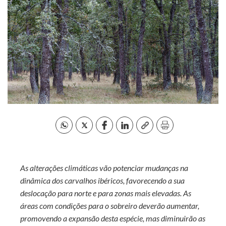
As alterações climáticas vão potenciar mudanças na
dinâmica dos carvalhos ibéricos, favorecendo a sua
deslocação para norte e para zonas mais elevadas. As
áreas com condições para o sobreiro deverão aumentar,
promovendo a expansão desta espécie, mas diminuirão as