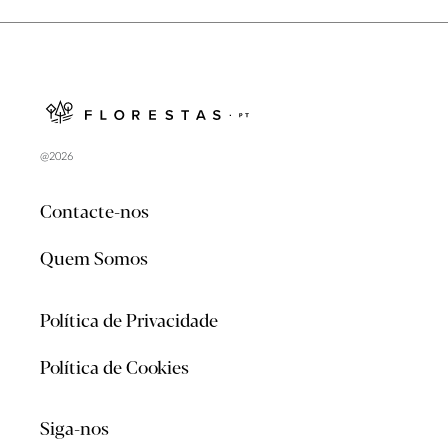
@2026
Contacte-nos
Quem Somos
Política de Privacidade
Política de Cookies
Siga-nos