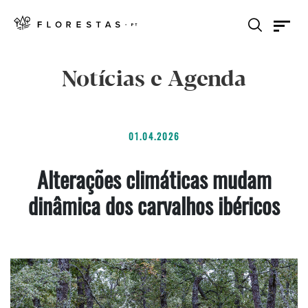
Notícias e Agenda
01.04.2026
Alterações climáticas mudam
dinâmica dos carvalhos ibéricos