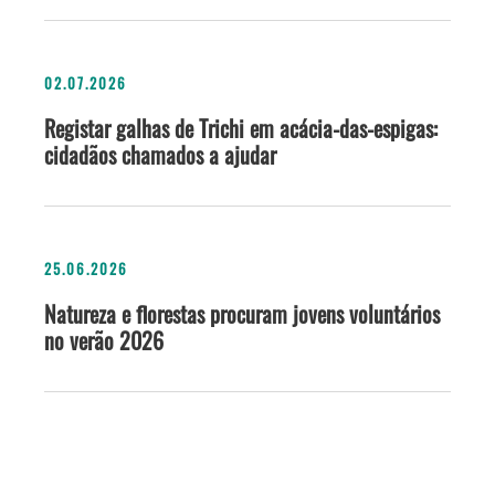
02.07.2026
Registar galhas de Trichi em acácia-das-espigas:
cidadãos chamados a ajudar
25.06.2026
Natureza e florestas procuram jovens voluntários
no verão 2026