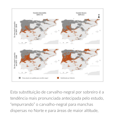
Esta substituição de carvalho-negral por sobreiro é a
tendência mais pronunciada antecipada pelo estudo,
“empurrando” o carvalho-negral para manchas
dispersas no Norte e para áreas de maior altitude,