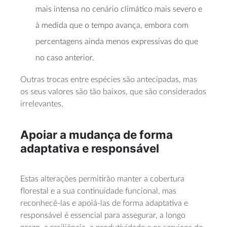
mais intensa no cenário climático mais severo e
à medida que o tempo avança, embora com
percentagens ainda menos expressivas do que
no caso anterior.
Outras trocas entre espécies são antecipadas, mas
os seus valores são tão baixos, que são considerados
irrelevantes.
Apoiar a mudança de forma
adaptativa e responsável
Estas alterações permitirão manter a cobertura
florestal e a sua continuidade funcional, mas
reconhecê-las e apoiá-las de forma adaptativa e
responsável é essencial para assegurar, a longo