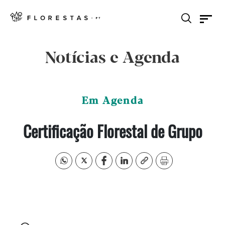
Notícias e Agenda
Em Agenda
Certificação Florestal de Grupo