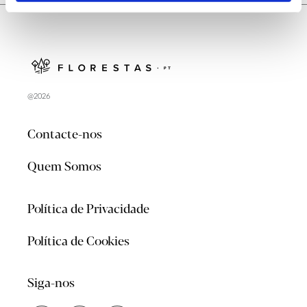
@2026
Contacte-nos
Quem Somos
Política de Privacidade
Política de Cookies
Siga-nos