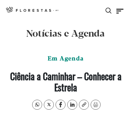
Notícias e Agenda
Em Agenda
Ciência a Caminhar – Conhecer a
Estrela