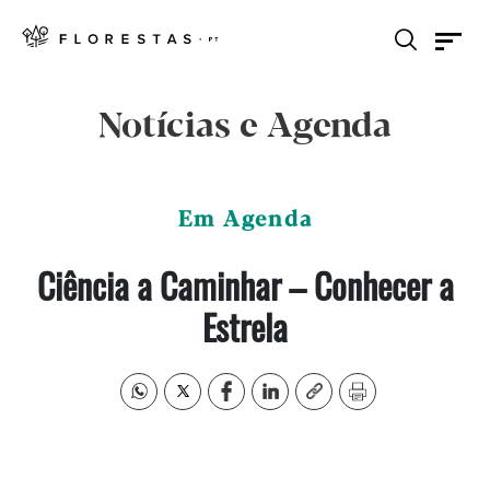
Notícias e Agenda
Em Agenda
Ciência a Caminhar – Conhecer a
Estrela