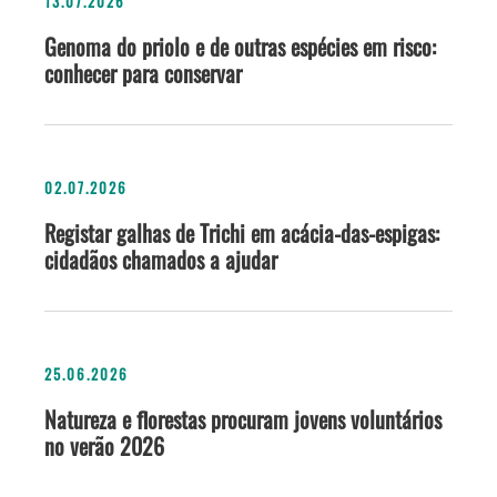
13.07.2026
Genoma do priolo e de outras espécies em risco:
conhecer para conservar
02.07.2026
Registar galhas de Trichi em acácia-das-espigas:
cidadãos chamados a ajudar
25.06.2026
Natureza e florestas procuram jovens voluntários
no verão 2026