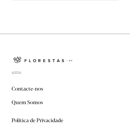
@2026
Contacte-nos
Quem Somos
Política de Privacidade