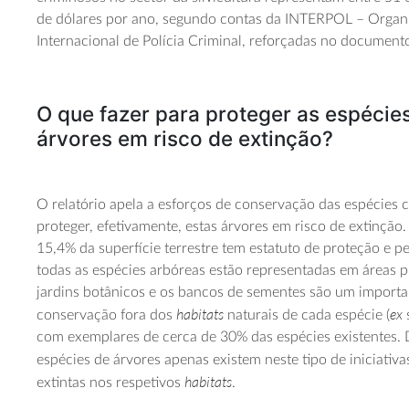
de dólares por ano, segundo contas da INTERPOL – Organ
Internacional de Polícia Criminal, reforçadas no document
O que fazer para proteger as espécie
árvores em risco de extinção?
O relatório apela a esforços de conservação das espécies
proteger, efetivamente, estas árvores em risco de extinção
15,4% da superfície terrestre tem estatuto de proteção e 
todas as espécies arbóreas estão representadas em áreas p
jardins botânicos e os bancos de sementes são um importa
habitats
ex
conservação fora dos
naturais de cada espécie (
com exemplares de cerca de 30% das espécies existentes. 
espécies de árvores apenas existem neste tipo de iniciativ
habitats
extintas nos respetivos
.