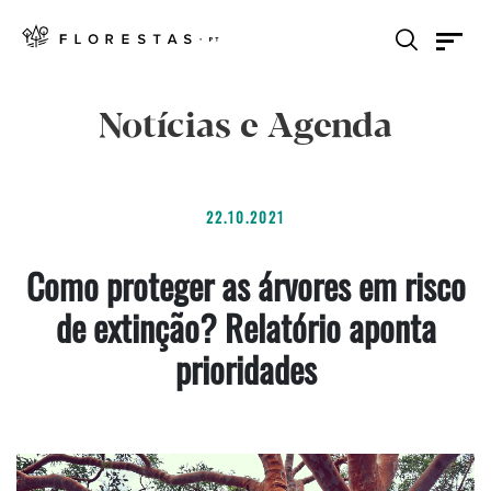
Notícias e Agenda
22.10.2021
Como proteger as árvores em risco
de extinção? Relatório aponta
prioridades