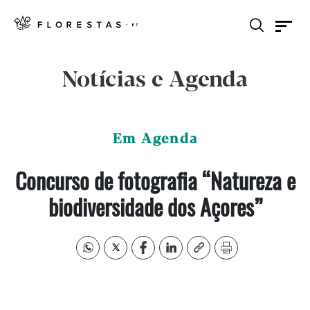
Notícias e Agenda
Em Agenda
Concurso de fotografia “Natureza e
biodiversidade dos Açores”