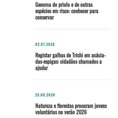
Genoma do priolo e de outras
espécies em risco: conhecer para
conservar
02.07.2026
Registar galhas de Trichi em acácia-
das-espigas: cidadãos chamados a
ajudar
25.06.2026
Natureza e florestas procuram jovens
voluntários no verão 2026