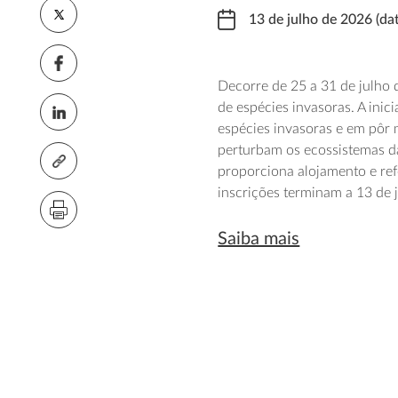
13 de julho de 2026 (dat
Decorre de 25 a 31 de julho 
de espécies invasoras. A inic
espécies invasoras e em pôr 
perturbam os ecossistemas da
proporciona alojamento e ref
inscrições terminam a 13 de 
Saiba mais