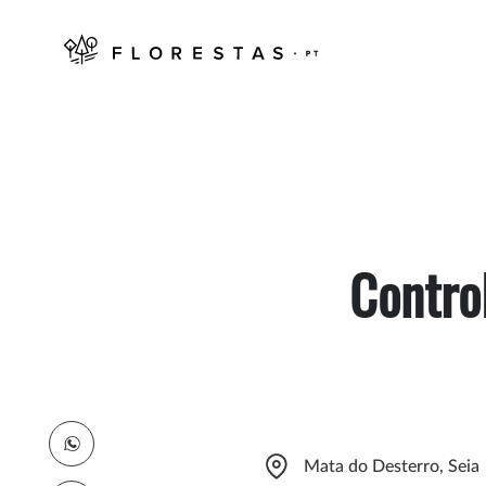
Contro
Mata do Desterro, Seia