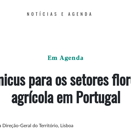
NOTÍCIAS E AGENDA
Em Agenda
icus para os setores flor
agrícola em Portugal
 Direção-Geral do Território, Lisboa