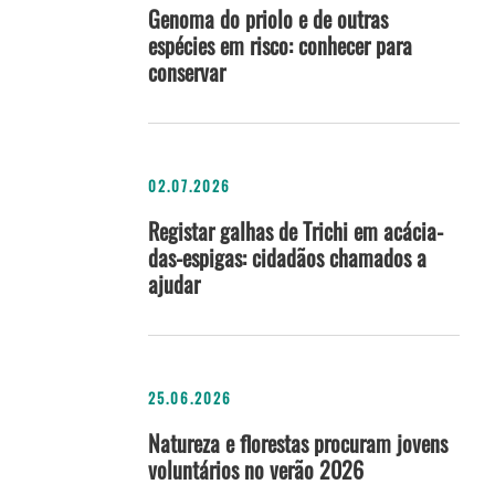
Genoma do priolo e de outras
espécies em risco: conhecer para
conservar
02.07.2026
Registar galhas de Trichi em acácia-
das-espigas: cidadãos chamados a
ajudar
25.06.2026
Natureza e florestas procuram jovens
voluntários no verão 2026