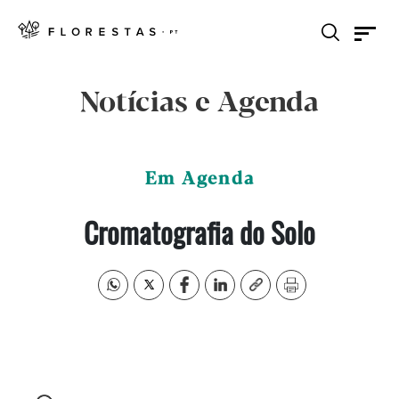
Notícias e Agenda
Em Agenda
Cromatografia do Solo