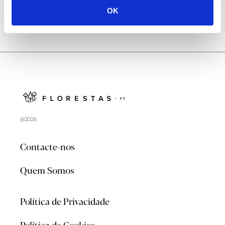
OK
@2026
Contacte-nos
Quem Somos
Política de Privacidade