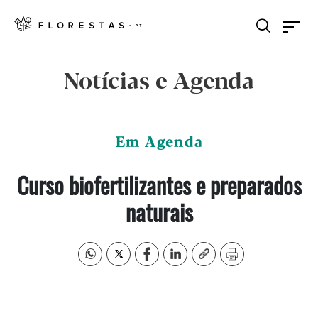
Notícias e Agenda
Em Agenda
Curso biofertilizantes e preparados
naturais