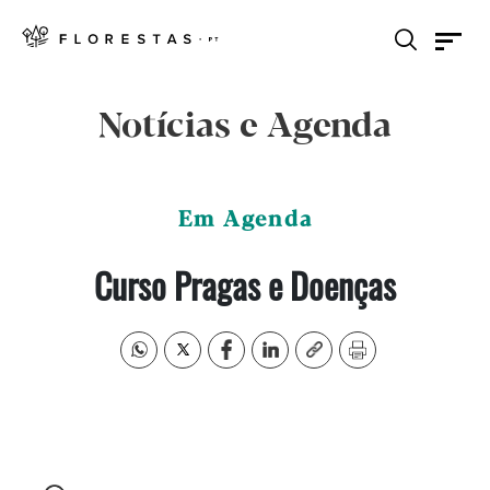
Notícias e Agenda
Em Agenda
Curso Pragas e Doenças