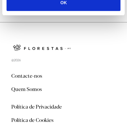
OK
@2026
Contacte-nos
Quem Somos
Política de Privacidade
Política de Cookies