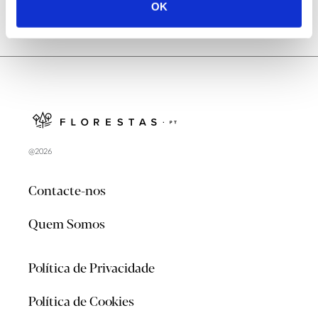
OK
@2026
Contacte-nos
Quem Somos
Política de Privacidade
Política de Cookies