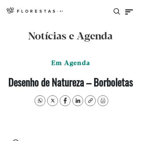
Notícias e Agenda
Em Agenda
Desenho de Natureza – Borboletas