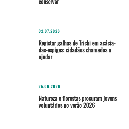
conservar
02.07.2026
Registar galhas de Trichi em acácia-
das-espigas: cidadãos chamados a
ajudar
25.06.2026
Natureza e florestas procuram jovens
voluntários no verão 2026