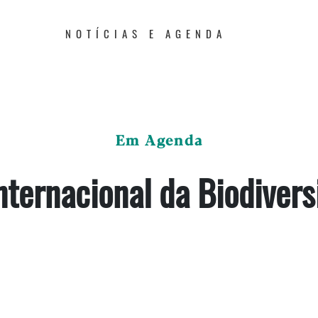
NOTÍCIAS E AGENDA
Em Agenda
nternacional da Biodiver