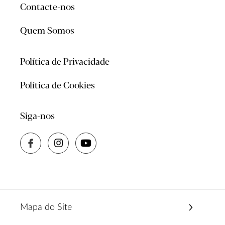
Contacte-nos
Quem Somos
Política de Privacidade
Política de Cookies
Siga-nos
Mapa do Site