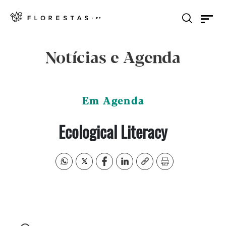
Notícias e Agenda
Em Agenda
Ecological Literacy