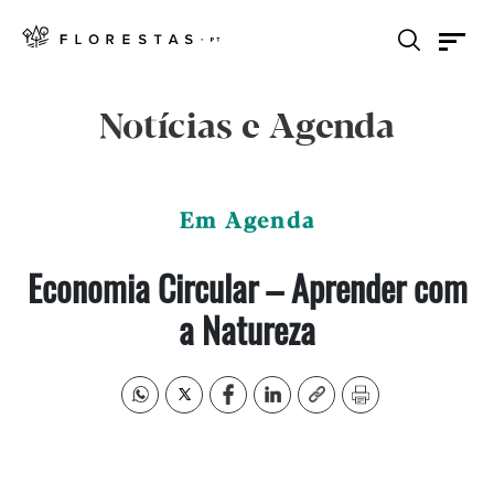
Notícias e Agenda
Em Agenda
Economia Circular – Aprender com
a Natureza