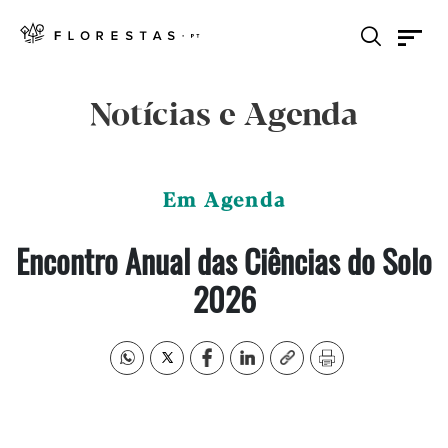
Notícias e Agenda
Em Agenda
Encontro Anual das Ciências do Solo
2026