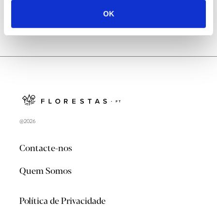
OK
@2026
Contacte-nos
Quem Somos
Política de Privacidade