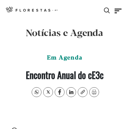
Notícias e Agenda
Em Agenda
Encontro Anual do cE3c