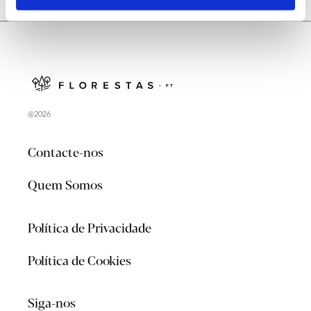
@2026
Contacte-nos
Quem Somos
Política de Privacidade
Política de Cookies
Siga-nos