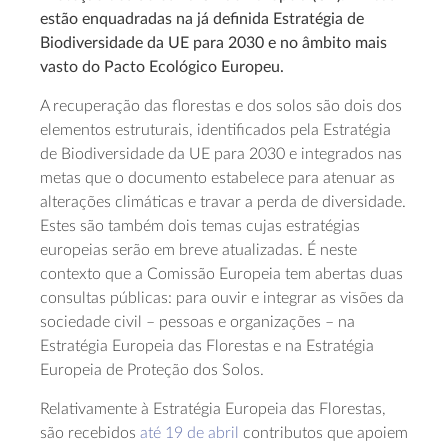
estão enquadradas na já definida Estratégia de
Biodiversidade da UE para 2030 e no âmbito mais
vasto do Pacto Ecológico Europeu.
A recuperação das florestas e dos solos são dois dos
elementos estruturais, identificados pela Estratégia
de Biodiversidade da UE para 2030 e integrados nas
metas que o documento estabelece para atenuar as
alterações climáticas e travar a perda de diversidade.
Estes são também dois temas cujas estratégias
europeias serão em breve atualizadas. É neste
contexto que a Comissão Europeia tem abertas duas
consultas públicas: para ouvir e integrar as visões da
sociedade civil – pessoas e organizações – na
Estratégia Europeia das Florestas e na Estratégia
Europeia de Proteção dos Solos.
Relativamente à Estratégia Europeia das Florestas,
são recebidos
até 19 de abril
contributos que apoiem