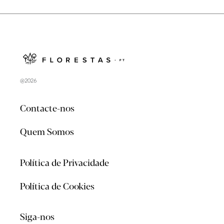
@2026
Contacte-nos
Quem Somos
Política de Privacidade
Política de Cookies
Siga-nos