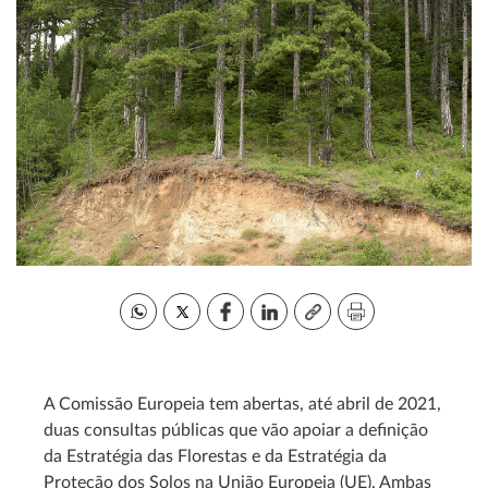
A Comissão Europeia tem abertas, até abril de 2021,
duas consultas públicas que vão apoiar a definição
da Estratégia das Florestas e da Estratégia da
Proteção dos Solos na União Europeia (UE). Ambas