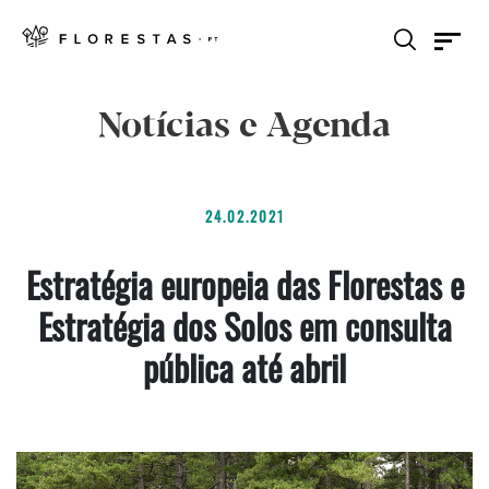
Notícias e Agenda
24.02.2021
Estratégia europeia das Florestas e
Estratégia dos Solos em consulta
pública até abril