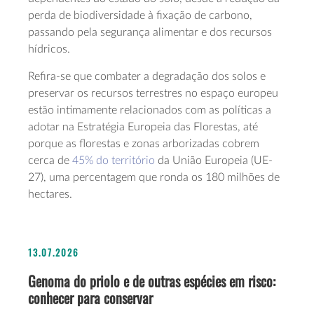
perda de biodiversidade à fixação de carbono,
passando pela segurança alimentar e dos recursos
hídricos.
Refira-se que combater a degradação dos solos e
preservar os recursos terrestres no espaço europeu
estão intimamente relacionados com as políticas a
adotar na Estratégia Europeia das Florestas, até
porque as florestas e zonas arborizadas cobrem
cerca de
45% do território
da União Europeia (UE-
27), uma percentagem que ronda os 180 milhões de
hectares.
13.07.2026
Genoma do priolo e de outras espécies em risco:
conhecer para conservar