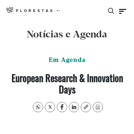
Notícias e Agenda
Em Agenda
European Research & Innovation
Days