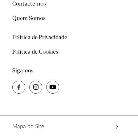
Contacte-nos
Quem Somos
Política de Privacidade
Política de Cookies
Siga-nos
Mapa do Site