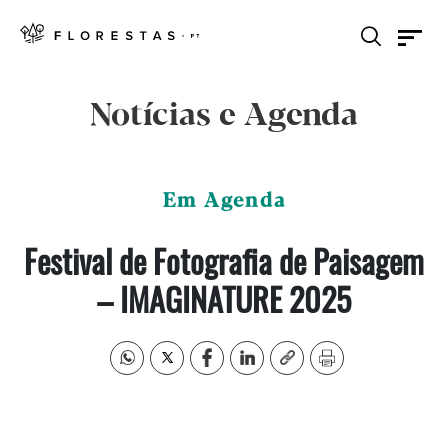
Notícias e Agenda
Em Agenda
Festival de Fotografia de Paisagem
– IMAGINATURE 2025