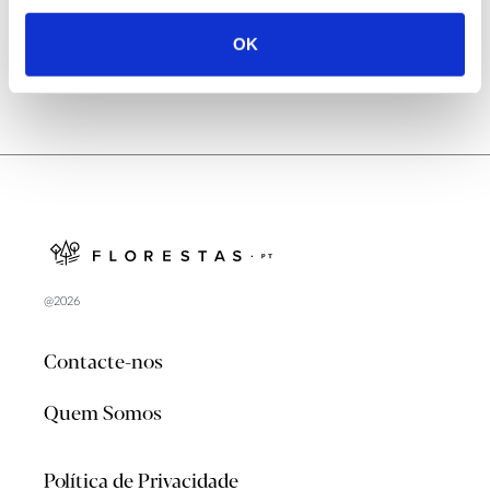
OK
@2026
Contacte-nos
Quem Somos
Política de Privacidade