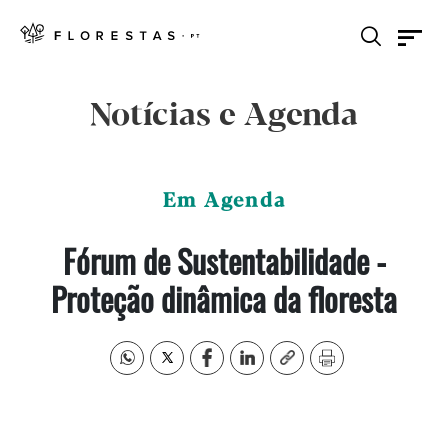
Notícias e Agenda
Em Agenda
Fórum de Sustentabilidade -
Proteção dinâmica da floresta