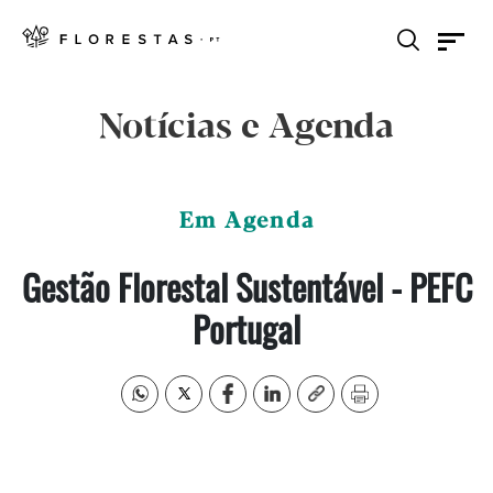
Notícias e Agenda
Em Agenda
Gestão Florestal Sustentável - PEFC
Portugal