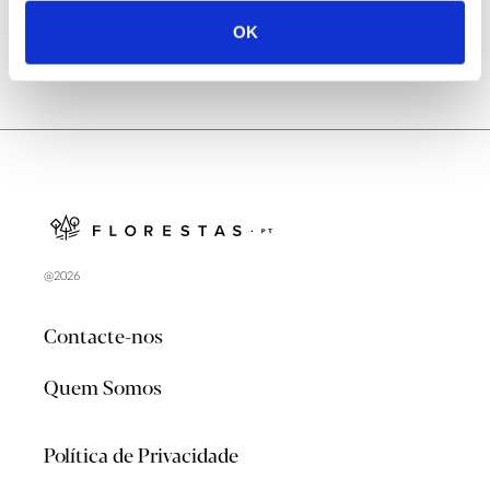
OK
@2026
Contacte-nos
Quem Somos
Política de Privacidade