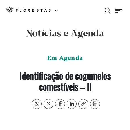
Notícias e Agenda
Em Agenda
Identificação de cogumelos
comestíveis – II